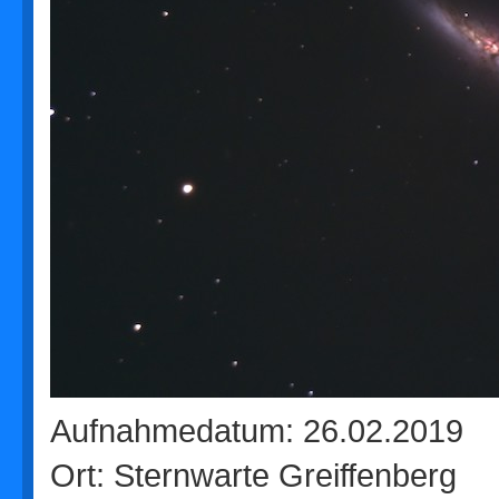
Aufnahmedatum: 26.02.2019
Ort: Sternwarte Greiffenberg