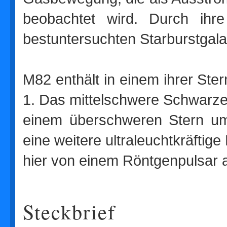
beobachtet wird. Durch ihr
bestuntersuchten Starburstgala
M82 enthält in einem ihrer Ste
1. Das mittelschwere Schwarz
einem überschweren Stern um
eine weitere ultraleuchtkräftig
hier von einem Röntgenpulsar 
Steckbrief