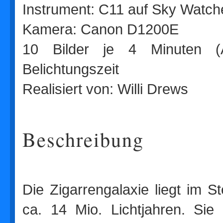
Instrument: C11 auf Sky Watc
Kamera: Canon D1200E
10 Bilder je 4 Minuten (
Belichtungszeit
Realisiert von: Willi Drews
Beschreibung
Die Zigarrengalaxie liegt im S
ca. 14 Mio. Lichtjahren. Si